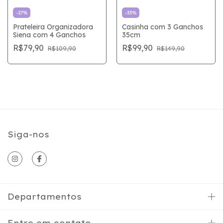
-
27
%
-
33
%
Prateleira Organizadora
Casinha com 3 Ganchos
Siena com 4 Ganchos
35cm
R$79,90
R$99,90
R$109,90
R$149,90
Siga-nos
Departamentos