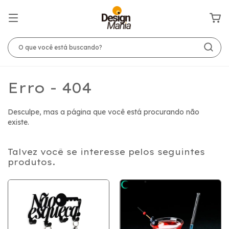
Erro - 404
Desculpe, mas a página que você está procurando não
existe.
Talvez você se interesse pelos seguintes
produtos.