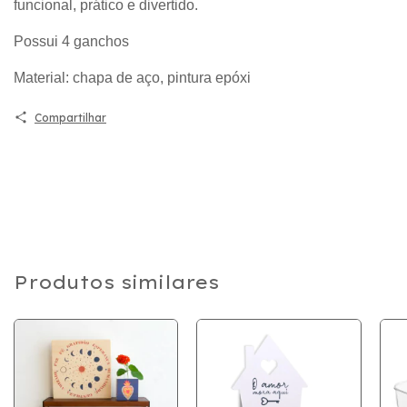
funcional, prático e divertido.
Possui 4 ganchos
Material: chapa de aço, pintura epóxi
Compartilhar
Produtos similares