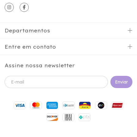
Departamentos
Entre em contato
Assine nossa newsletter