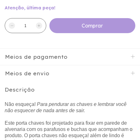
Atenção, última peça!
Meios de pagamento
Meios de envio
Descrição
Não esqueça!
Para pendurar as chaves e lembrar você
não esquecer de nada antes de sair.
Este porta chaves foi projetado para fixar em parede de
alvenaria com os parafusos e buchas que acompanham o
produto. O porta chaves não esqueça! além de lindo é