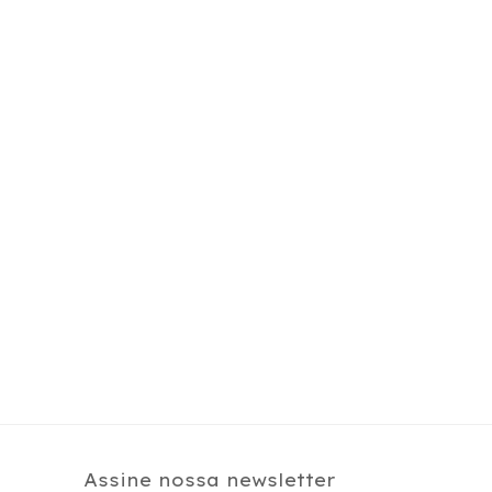
Assine nossa newsletter