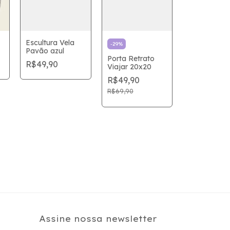
Escultura Vela
-
29
%
Pavão azul
Porta Retrato
R$49,90
Viajar 20x20
R$49,90
R$69,90
Assine nossa newsletter