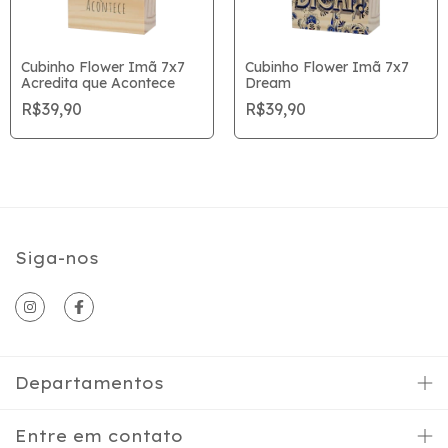
Cubinho Flower Imã 7x7
Cubinho Flower Imã 7x7
Acredita que Acontece
Dream
R$39,90
R$39,90
Siga-nos
Departamentos
Entre em contato