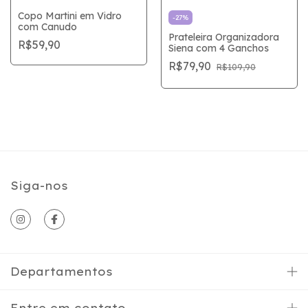
Copo Martini em Vidro
-
27
%
com Canudo
Prateleira Organizadora
R$59,90
Siena com 4 Ganchos
R$79,90
R$109,90
Siga-nos
Departamentos