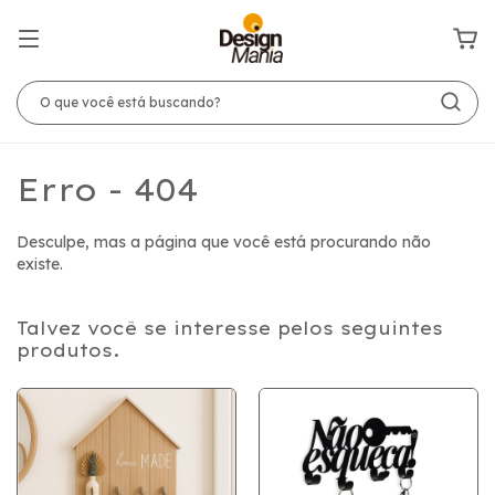
Erro - 404
Desculpe, mas a página que você está procurando não
existe.
Talvez você se interesse pelos seguintes
produtos.