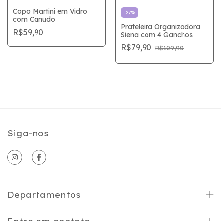
Copo Martini em Vidro
-
27
%
com Canudo
Prateleira Organizadora
R$59,90
Siena com 4 Ganchos
R$79,90
R$109,90
Siga-nos
Departamentos