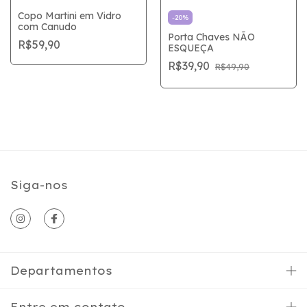
Copo Martini em Vidro
-
20
%
com Canudo
Porta Chaves NÃO
R$59,90
ESQUEÇA
R$39,90
R$49,90
Siga-nos
Departamentos