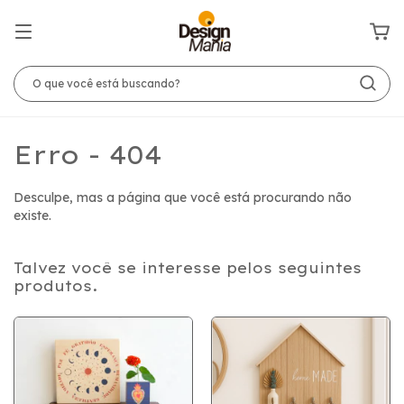
Erro - 404
Desculpe, mas a página que você está procurando não
existe.
Talvez você se interesse pelos seguintes
produtos.