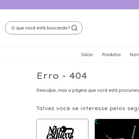
Início
Produtos
Nov
Erro - 404
Desculpe, mas a página que você está procurand
Talvez você se interesse pelos seg