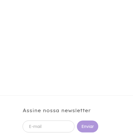
Assine nossa newsletter