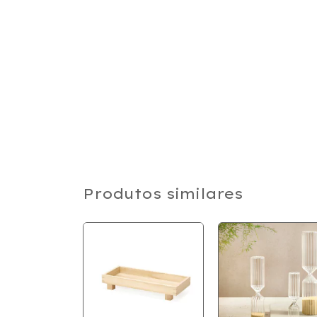
Produtos similares