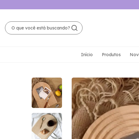
Início
Produtos
Nov