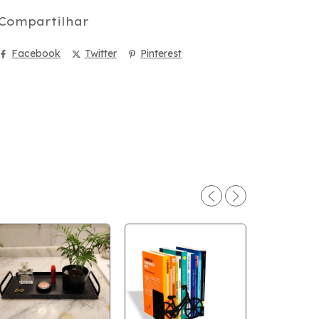
Compartilhar
Facebook
Twitter
Pinterest