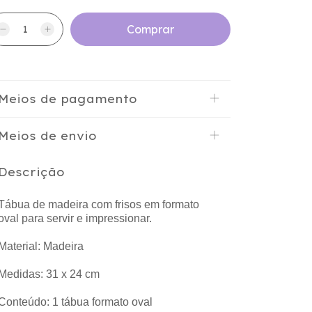
Meios de pagamento
Meios de envio
Descrição
Tábua de madeira com frisos em formato
oval para servir e impressionar.
Material: Madeira
Medidas: 31 x 24 cm
Conteúdo: 1 tábua formato oval