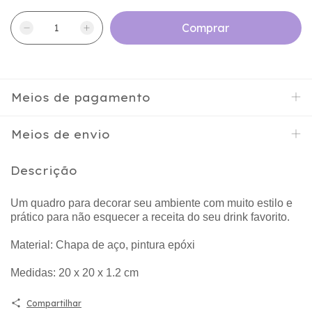
Meios de pagamento
Meios de envio
Descrição
Um quadro para decorar seu ambiente com muito estilo e
prático para não esquecer a receita do seu drink favorito.
Material: Chapa de aço, pintura epóxi
Medidas: 20 x 20 x 1.2 cm
Compartilhar