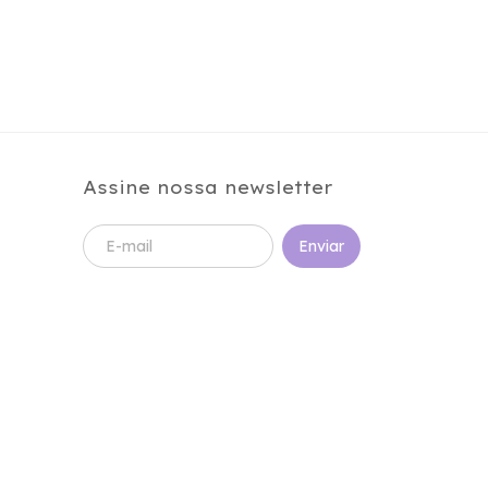
Assine nossa newsletter