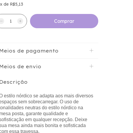
x
de
R$5,13
Meios de pagamento
Meios de envio
Descrição
O estilo nórdico se adapta aos mais diversos
espaços sem sobrecarregar. O uso de
tonalidades neutras do estilo nórdico na
mesa posta, garante qualidade e
sofisticação em qualquer recepção. Deixe
sua mesa ainda mais bonita e sofisticada
com essa travessa.