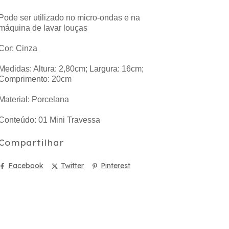
Pode ser utilizado no micro-ondas e na
máquina de lavar louças
Cor: Cinza
Medidas: Altura: 2,80cm; Largura: 16cm;
Comprimento: 20cm
Material: Porcelana
Conteúdo: 01 Mini Travessa
Compartilhar
Facebook
Twitter
Pinterest