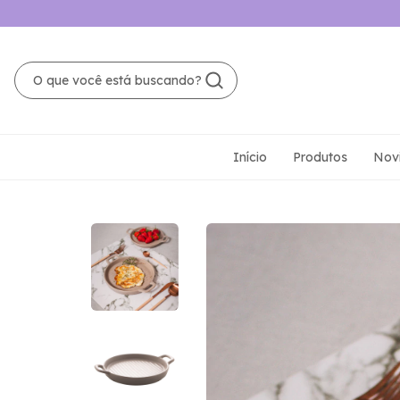
Início
Produtos
Nov