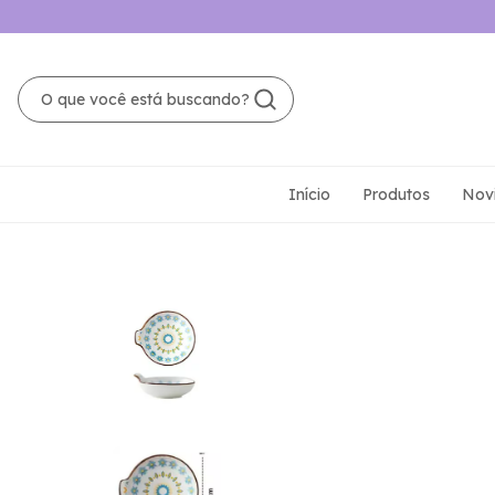
Início
Produtos
Nov