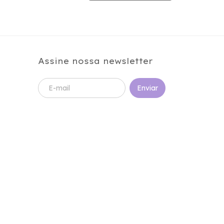
Assine nossa newsletter