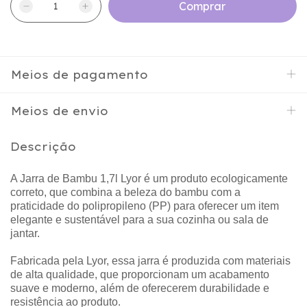
Meios de pagamento
Meios de envio
Descrição
A Jarra de Bambu 1,7l Lyor é um produto ecologicamente
correto, que combina a beleza do bambu com a
praticidade do polipropileno (PP) para oferecer um item
elegante e sustentável para a sua cozinha ou sala de
jantar.
Fabricada pela Lyor, essa jarra é produzida com materiais
de alta qualidade, que proporcionam um acabamento
suave e moderno, além de oferecerem durabilidade e
resistência ao produto.