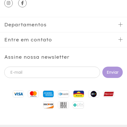
Departamentos
Entre em contato
Assine nossa newsletter