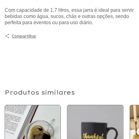
Com capacidade de 1,7 litros, essa jarra é ideal para servir
bebidas como água, sucos, chás e outras opções, sendo
perfeita para eventos ou para uso diário.
Compartilhar
Produtos similares