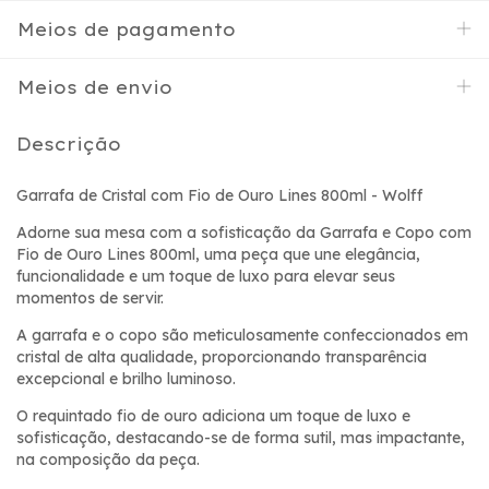
Meios de pagamento
Meios de envio
Descrição
Garrafa de Cristal com Fio de Ouro Lines 800ml - Wolff
Adorne sua mesa com a sofisticação da Garrafa e Copo com
Fio de Ouro Lines 800ml, uma peça que une elegância,
funcionalidade e um toque de luxo para elevar seus
momentos de servir.
A garrafa e o copo são meticulosamente confeccionados em
cristal de alta qualidade, proporcionando transparência
excepcional e brilho luminoso.
O requintado fio de ouro adiciona um toque de luxo e
sofisticação, destacando-se de forma sutil, mas impactante,
na composição da peça.