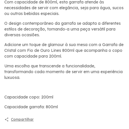
Com capacidade de 800ml, esta garrafa atende às
necessidades de servir com elegância, seja para água, sucos
ou outras bebidas especiais.
O design contemporâneo da garrafa se adapta a diferentes
estilos de decoração, tornando-a uma peça versátil para
diversas ocasiões.
Adicione um toque de glamour à sua mesa com a Garrafa de
Cristal com Fio de Ouro Lines 800ml que acompanha o copo
com capacidade para 200ml.
Uma escolha que transcende a funcionalidade,
transformando cada momento de servir em uma experiência
luxuosa.
Capacidade copo: 200ml
Capacidade garrafa: 800ml
Compartilhar