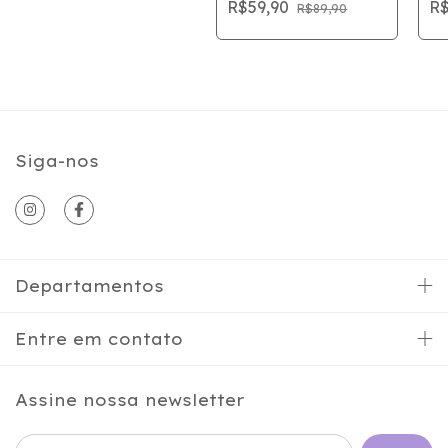
R$59,90
R$
R$89,90
Siga-nos
Departamentos
Entre em contato
Assine nossa newsletter