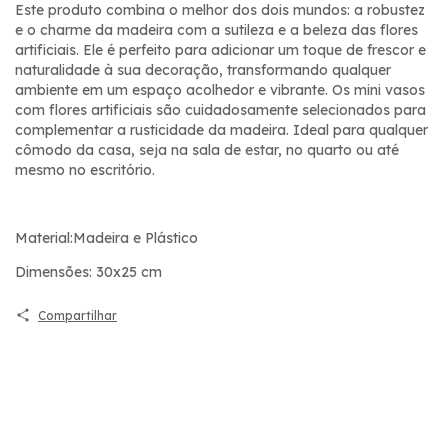
Este produto combina o melhor dos dois mundos: a robustez
e o charme da madeira com a sutileza e a beleza das flores
artificiais. Ele é perfeito para adicionar um toque de frescor e
naturalidade à sua decoração, transformando qualquer
ambiente em um espaço acolhedor e vibrante. Os mini vasos
com flores artificiais são cuidadosamente selecionados para
complementar a rusticidade da madeira. Ideal para qualquer
cômodo da casa, seja na sala de estar, no quarto ou até
mesmo no escritório.
Material:Madeira e Plástico
Dimensões: 30x25 cm
Compartilhar