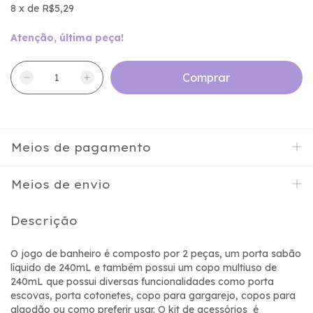
8
x
de
R$5,29
Atenção, última peça!
Meios de pagamento
Meios de envio
Descrição
O jogo de banheiro é composto por 2 peças, um porta sabão
líquido de 240mL e também possui um copo multiuso de
240mL que possui diversas funcionalidades como porta
escovas, porta cotonetes, copo para gargarejo, copos para
algodão ou como preferir usar. O kit de acessórios é