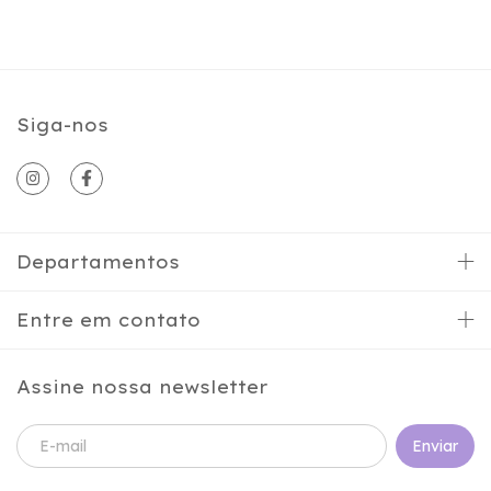
Siga-nos
Departamentos
Entre em contato
Assine nossa newsletter