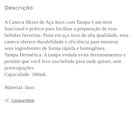
Descrição
A Caneca Mixer de Aço Inox com Tampa é um item
funcional e prático para facilitar a preparação de suas
bebidas favoritas. Feita em aço inox de alta qualidade, essa
caneca oferece durabilidade e eficiência para misturar
seus ingredientes de forma rápida e homogênea.
Tampa Hermética: A tampa vedada evita derramamentos e
permite que você leve sua bebida para onde quiser, sem
preocupações.
Capacidade: 380mL
Material: Inox
Compartilhar