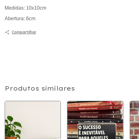
Medidas: 10x10cm
Abertura: 6cm
Compartilhar
Produtos similares