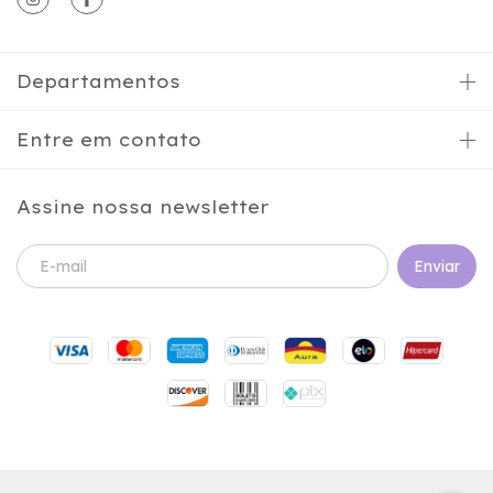
Departamentos
Entre em contato
Assine nossa newsletter