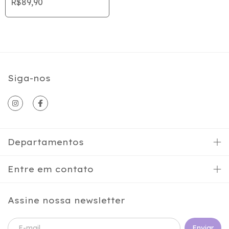
R$89,90
Siga-nos
Departamentos
Entre em contato
Assine nossa newsletter